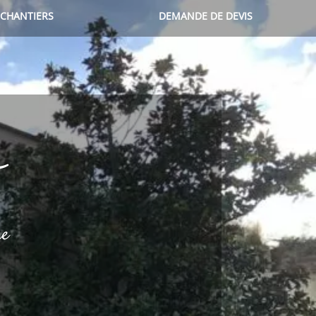
CHANTIERS
DEMANDE DE DEVIS
b
ne