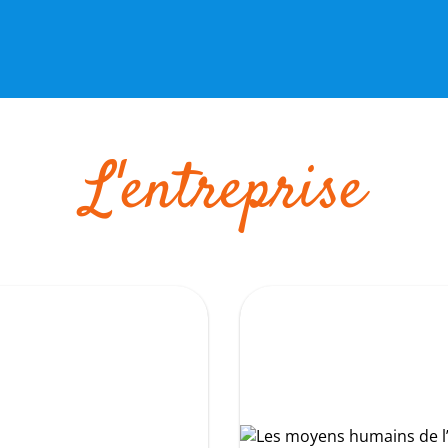
L'entreprise