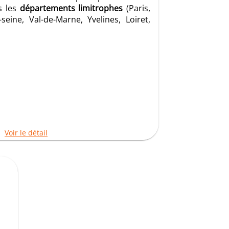
s les
départements limitrophes
(Paris,
seine, Val-de-Marne, Yvelines, Loiret,
Voir le détail