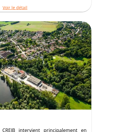
Voir le détail
 CREIB intervient principalement en